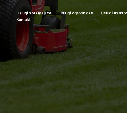
Usługi sprzątające
Usługi ogrodnicze
Usługi transp
Kontakt