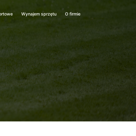
ortowe
Wynajem sprzętu
O firmie