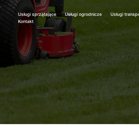
Usługi sprzątające
Usługi ogrodnicze
Usługi transp
Kontakt