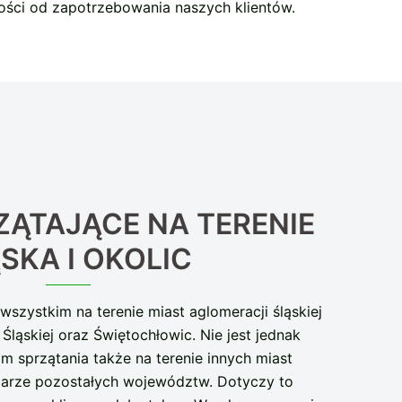
ości od zapotrzebowania naszych klientów.
ZĄTAJĄCE NA TERENIE
SKA I OKOLIC
szystkim na terenie miast aglomeracji śląskiej
Śląskiej oraz Świętochłowic. Nie jest jednak
 sprzątania także na terenie innych miast
arze pozostałych województw. Dotyczy to