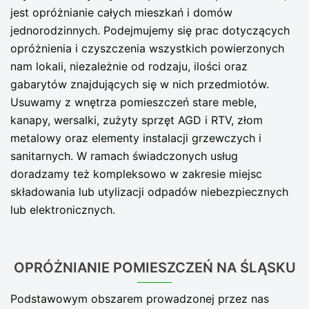
jest opróżnianie całych mieszkań i domów
jednorodzinnych. Podejmujemy się prac dotyczących
opróżnienia i czyszczenia wszystkich powierzonych
nam lokali, niezależnie od rodzaju, ilości oraz
gabarytów znajdujących się w nich przedmiotów.
Usuwamy z wnętrza pomieszczeń stare meble,
kanapy, wersalki, zużyty sprzęt AGD i RTV, złom
metalowy oraz elementy instalacji grzewczych i
sanitarnych. W ramach świadczonych usług
doradzamy też kompleksowo w zakresie miejsc
składowania lub utylizacji odpadów niebezpiecznych
lub elektronicznych.
OPRÓŻNIANIE POMIESZCZEŃ NA ŚLĄSKU
Podstawowym obszarem prowadzonej przez nas