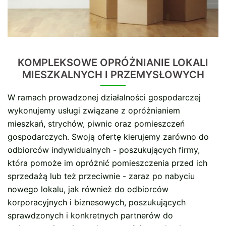
KOMPLEKSOWE OPRÓŻNIANIE LOKALI
MIESZKALNYCH I PRZEMYSŁOWYCH
W ramach prowadzonej działalności gospodarczej
wykonujemy usługi związane z opróżnianiem
mieszkań, strychów, piwnic oraz pomieszczeń
gospodarczych. Swoją ofertę kierujemy zarówno do
odbiorców indywidualnych - poszukujących firmy,
która pomoże im opróżnić pomieszczenia przed ich
sprzedażą lub też przeciwnie - zaraz po nabyciu
nowego lokalu, jak również do odbiorców
korporacyjnych i biznesowych, poszukujących
sprawdzonych i konkretnych partnerów do