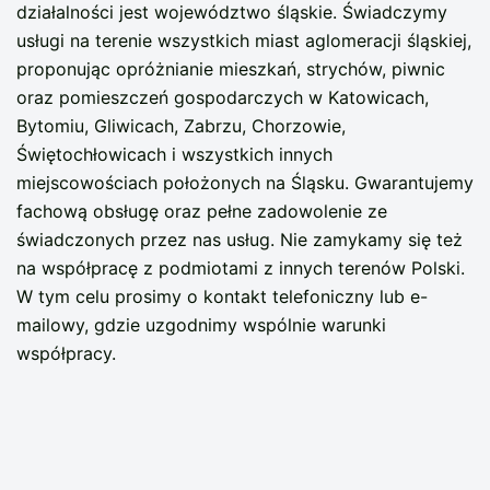
działalności jest województwo śląskie. Świadczymy
usługi na terenie wszystkich miast aglomeracji śląskiej,
proponując opróżnianie mieszkań, strychów, piwnic
oraz pomieszczeń gospodarczych w Katowicach,
Bytomiu, Gliwicach, Zabrzu, Chorzowie,
Świętochłowicach i wszystkich innych
miejscowościach położonych na Śląsku. Gwarantujemy
fachową obsługę oraz pełne zadowolenie ze
świadczonych przez nas usług. Nie zamykamy się też
na współpracę z podmiotami z innych terenów Polski.
W tym celu prosimy o kontakt telefoniczny lub e-
mailowy, gdzie uzgodnimy wspólnie warunki
współpracy.