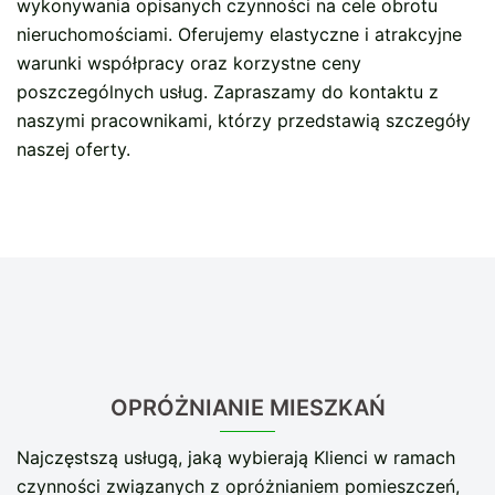
wykonywania opisanych czynności na cele obrotu
nieruchomościami. Oferujemy elastyczne i atrakcyjne
warunki współpracy oraz korzystne ceny
poszczególnych usług. Zapraszamy do kontaktu z
naszymi pracownikami, którzy przedstawią szczegóły
naszej oferty.
OPRÓŻNIANIE MIESZKAŃ
Najczęstszą usługą, jaką wybierają Klienci w ramach
czynności związanych z opróżnianiem pomieszczeń,